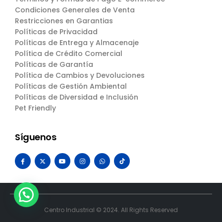
Condiciones Generales de Venta
Restricciones en Garantias
Políticas de Privacidad
Políticas de Entrega y Almacenaje
Política de Crédito Comercial
Políticas de Garantía
Política de Cambios y Devoluciones
Políticas de Gestión Ambiental
Políticas de Diversidad e Inclusión
Pet Friendly
Síguenos
Centro Industrial © 2024. All Rights Reserved