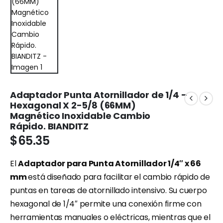
Adaptador Punta Atornillador de 1/4 –
Hexagonal X 2-5/8 (66MM)
Magnético Inoxidable Cambio
Rápido. BIANDITZ
$
65.35
El
Adaptador para Punta Atornillador 1/4″ x 66
mm
está diseñado para facilitar el cambio rápido de
puntas en tareas de atornillado intensivo. Su cuerpo
hexagonal de 1/4″ permite una conexión firme con
herramientas manuales o eléctricas, mientras que el