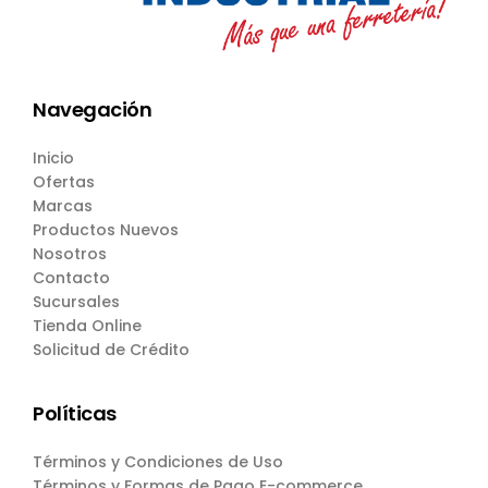
Navegación
Inicio
Ofertas
Marcas
Productos Nuevos
Nosotros
Contacto
Sucursales
Tienda Online
Solicitud de Crédito
Políticas
Términos y Condiciones de Uso
Términos y Formas de Pago E-commerce