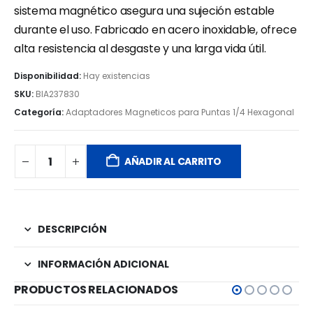
sistema magnético asegura una sujeción estable
durante el uso. Fabricado en acero inoxidable, ofrece
alta resistencia al desgaste y una larga vida útil.
Disponibilidad:
Hay existencias
SKU:
BIA237830
Categoría:
Adaptadores Magneticos para Puntas 1/4 Hexagonal
AÑADIR AL CARRITO
DESCRIPCIÓN
INFORMACIÓN ADICIONAL
PRODUCTOS RELACIONADOS