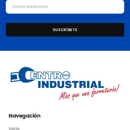
Navegación
Inicio