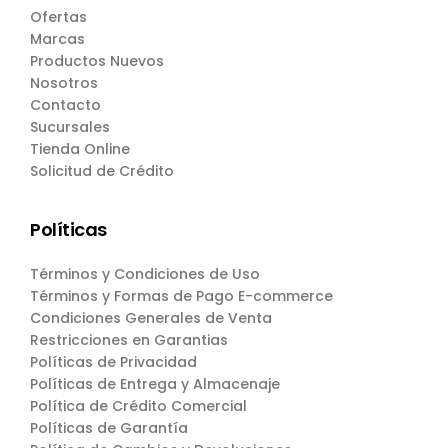
Ofertas
Marcas
Productos Nuevos
Nosotros
Contacto
Sucursales
Tienda Online
Solicitud de Crédito
Políticas
Términos y Condiciones de Uso
Términos y Formas de Pago E-commerce
Condiciones Generales de Venta
Restricciones en Garantias
Políticas de Privacidad
Políticas de Entrega y Almacenaje
Política de Crédito Comercial
Políticas de Garantía