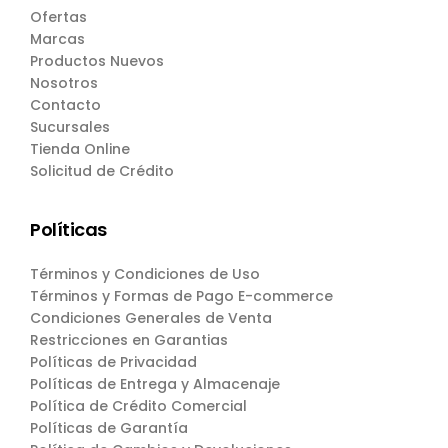
Ofertas
Marcas
Productos Nuevos
Nosotros
Contacto
Sucursales
Tienda Online
Solicitud de Crédito
Políticas
Términos y Condiciones de Uso
Términos y Formas de Pago E-commerce
Condiciones Generales de Venta
Restricciones en Garantias
Políticas de Privacidad
Políticas de Entrega y Almacenaje
Política de Crédito Comercial
Políticas de Garantía