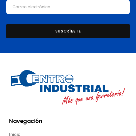
Navegación
Inicio